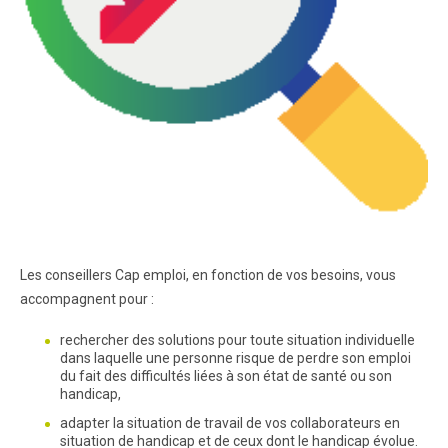
Les conseillers Cap emploi, en fonction de vos besoins, vous
accompagnent pour :
rechercher des solutions pour toute situation individuelle
dans laquelle une personne risque de perdre son emploi
du fait des difficultés liées à son état de santé ou son
handicap,
adapter la situation de travail de vos collaborateurs en
situation de handicap et de ceux dont le handicap évolue.