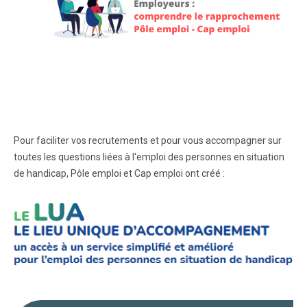
Pour faciliter vos recrutements et pour vous accompagner sur
toutes les questions liées à l'emploi des personnes en situation
de handicap, Pôle emploi et Cap emploi ont créé :