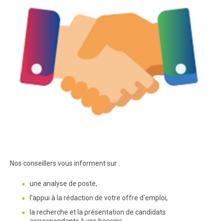
Nos conseillers vous informent sur :
une analyse de poste,
l'appui à la rédaction de votre offre d'emploi,
la recherche et la présentation de candidats
correspondants à vos besoins,