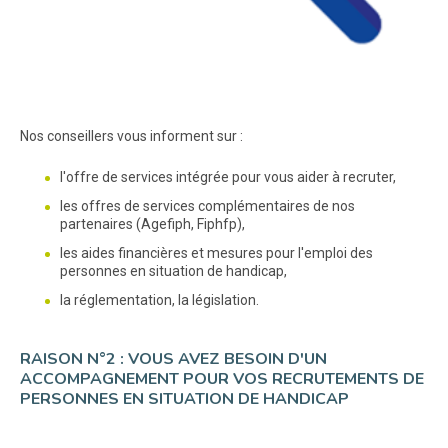
Nos conseillers vous informent sur :
l'offre de services intégrée pour vous aider à recruter,
les offres de services complémentaires de nos
partenaires (Agefiph, Fiphfp),
les aides financières et mesures pour l'emploi des
personnes en situation de handicap,
la réglementation, la législation.
RAISON N°2 : VOUS AVEZ BESOIN D'UN
ACCOMPAGNEMENT POUR VOS RECRUTEMENTS DE
PERSONNES EN SITUATION DE HANDICAP