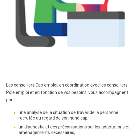
Les conseillers Cap emploi, en coordination avec les conseillers
Pôle emploi et en fonction de vos besoins, vous accompagnent
pour :
une analyse de la situation de travail de la personne
recrutée au regard de son handicap,
un diagnostic et des préconisations sur les adaptations et
aménagements nécessaires,