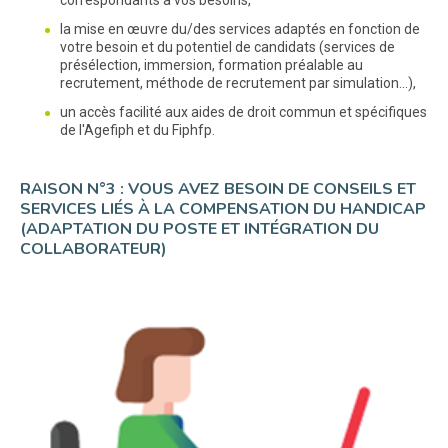
la mise en œuvre du/des services adaptés en fonction de
votre besoin et du potentiel de candidats (services de
présélection, immersion, formation préalable au
recrutement, méthode de recrutement par simulation...),
un accès facilité aux aides de droit commun et spécifiques
de l'Agefiph et du Fiphfp.
RAISON N°3 : VOUS AVEZ BESOIN DE CONSEILS ET
SERVICES LIÉS À LA COMPENSATION DU HANDICAP
(ADAPTATION DU POSTE ET INTÉGRATION DU
COLLABORATEUR)