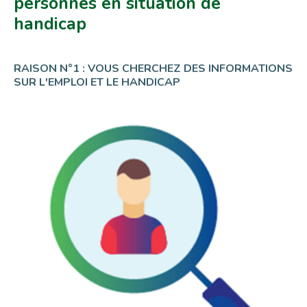
personnes en situation de
handicap
RAISON N°1 : VOUS CHERCHEZ DES INFORMATIONS
SUR L'EMPLOI ET LE HANDICAP