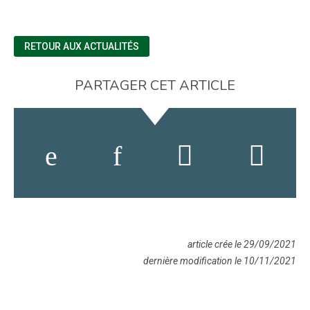
RETOUR AUX ACTUALITÉS
PARTAGER CET ARTICLE
article crée le 29/09/2021
dernière modification le 10/11/2021