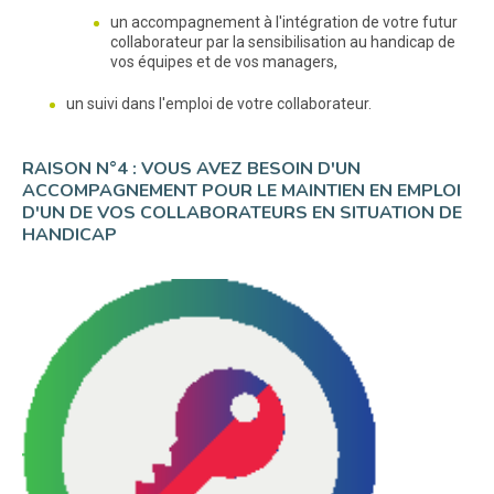
un accompagnement à l'intégration de votre futur
collaborateur par la sensibilisation au handicap de
vos équipes et de vos managers,
un suivi dans l'emploi de votre collaborateur.
RAISON N°4 : VOUS AVEZ BESOIN D'UN
ACCOMPAGNEMENT POUR LE MAINTIEN EN EMPLOI
D'UN DE VOS COLLABORATEURS EN SITUATION DE
HANDICAP