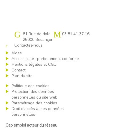
Cap emploi 25-90
81 Rue de dole
03 81 41 37 16
25000 Besançon
Contactez-nous
Aides
Accessibilité : partiellement conforme
Mentions légales et CGU
Contact
Plan du site
Politique des cookies
Protection des données
personnelles du site web
Paramétrage des cookies
Droit d’accès à mes données
personnelles
Cap emploi acteur du réseau