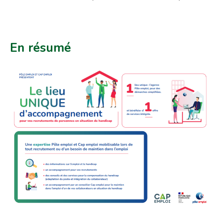
En résumé