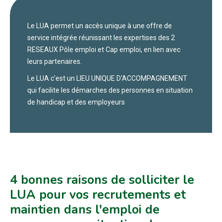
Le LUA permet un accès unique à une offre de
service intégrée réunissant les expertises des 2
RESEAUX Pôle emploi et Cap emploi, en lien avec
leurs partenaires.
Le LUA c'est un LIEU UNIQUE D'ACCOMPAGNEMENT
qui facilite les démarches des personnes en situation
de handicap et des employeurs
4 bonnes raisons de solliciter le
LUA pour vos recrutements et
maintien dans l'emploi de